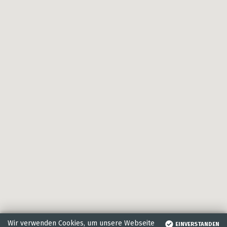
Wir verwenden Cookies, um unsere Webseite
EINVERSTANDEN