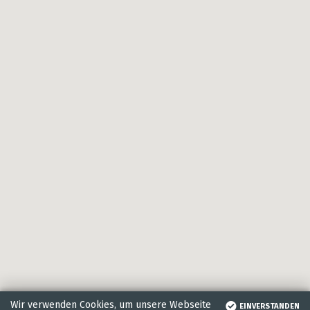
Wir verwenden Cookies, um unsere Webseite
EINVERSTANDEN